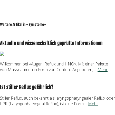
Weitere Artikel in «Symptome»
Aktuelle und wissenschaftlich geprüfte Informationen
Willkommen bei «Augen, Reflux und HNO». Mit einer Palette
von Massnahmen in Form von Content-Angeboten, ...
Mehr
Ist stiller Reflux gefährlich?
Stiller Reflux, auch bekannt als laryngopharyngealer Reflux oder
LPR (Laryngopharyngeal Reflux), ist eine Form ...
Mehr