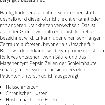
Häufig findet er auch ohne Sodbrennen statt,
deshalb wird dieser oft nicht leicht erkannt oder
mit anderen Krankheiten verwechselt. Das ist
auch der Grund, weshalb er als «stiller Reflux»
bezeichnet wird. Er kann über einen sehr langen
Zeitraum auftreten, bevor er als Ursache für
Beschwerden erkannt wird. Symptome des stillen
Refluxes entstehen, wenn Säure und das
Magenenzym Pepsin Zellen der Schleimhäute
schädigen. Die Symptome sind bei vielen
Patienten unterschiedlich ausgeprägt:
Halsschmerzen
Chronischer Husten
Husten nach dem Essen