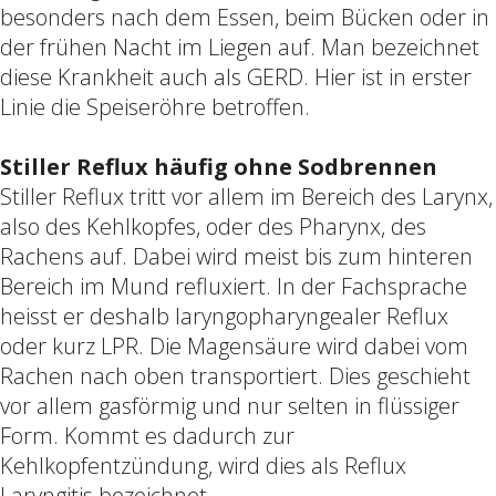
besonders nach dem Essen, beim Bücken oder in
der frühen Nacht im Liegen auf. Man bezeichnet
diese Krankheit auch als GERD. Hier ist in erster
Linie die Speiseröhre betroffen.
Stiller Reflux häufig ohne Sodbrennen
Stiller Reflux tritt vor allem im Bereich des Larynx,
also des Kehlkopfes, oder des Pharynx, des
Rachens auf. Dabei wird meist bis zum hinteren
Bereich im Mund refluxiert. In der Fachsprache
heisst er deshalb laryngopharyngealer Reflux
oder kurz LPR. Die Magensäure wird dabei vom
Rachen nach oben transportiert. Dies geschieht
vor allem gasförmig und nur selten in flüssiger
Form. Kommt es dadurch zur
Kehlkopfentzündung, wird dies als Reflux
Laryngitis bezeichnet.