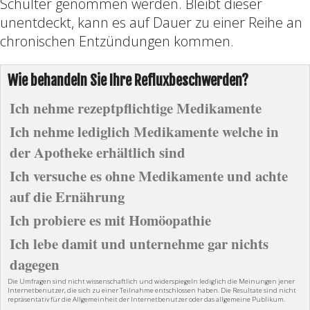
Schulter genommen werden. Bleibt dieser
unentdeckt, kann es auf Dauer zu einer Reihe an
chronischen Entzündungen kommen.
Wie behandeln Sie Ihre Refluxbeschwerden?
Ich nehme rezeptpflichtige Medikamente
Ich nehme lediglich Medikamente welche in
der Apotheke erhältlich sind
Ich versuche es ohne Medikamente und achte
auf die Ernährung
Ich probiere es mit Homöopathie
Ich lebe damit und unternehme gar nichts
dagegen
Die Umfragen sind nicht wissenschaftlich und widerspiegeln lediglich die Meinungen jener
Internetbenutzer, die sich zu einer Teilnahme entschlossen haben. Die Resultate sind nicht
repräsentativ für die Allgemeinheit der Internetbenutzer oder das allgemeine Publikum.