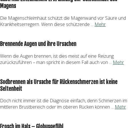
Magens
Die Magenschleimhaut schützt die Magenwand vor Säure und
Krankheitserregern. Wenn diese schützende ...
Mehr
Brennende Augen und ihre Ursachen
Wenn die Augen brennen, ist dies meist auf eine Reizung
zurückzuführen – man spricht in diesem Fall auch von ...
Mehr
Sodbrennen als Ursache für Rückenschmerzen ist keine
Seltenheit
Doch nicht immer ist die Diagnose einfach, denn Schmerzen im
mittleren Brustbereich oder im oberen Rücken können ...
Mehr
Frosch im Hals – Globusgefühl