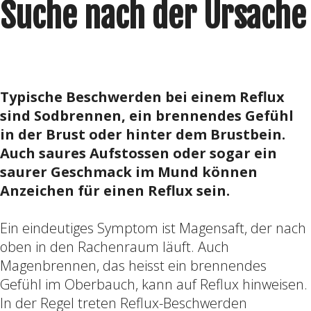
Suche nach der Ursache
Typische Beschwerden bei einem Reflux
sind Sodbrennen, ein brennendes Gefühl
in der Brust oder hinter dem Brustbein.
Auch saures Aufstossen oder sogar ein
saurer Geschmack im Mund können
Anzeichen für einen Reflux sein.
Ein eindeutiges Symptom ist Magensaft, der nach
oben in den Rachenraum läuft. Auch
Magenbrennen, das heisst ein brennendes
Gefühl im Oberbauch, kann auf Reflux hinweisen.
In der Regel treten Reflux-Beschwerden