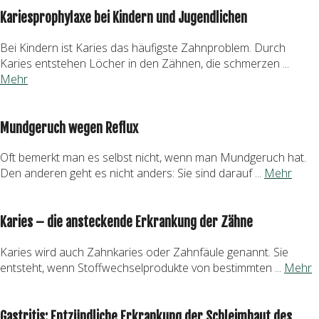
Kariesprophylaxe bei Kindern und Jugendlichen
Bei Kindern ist Karies das häufigste Zahnproblem. Durch
Karies entstehen Löcher in den Zähnen, die schmerzen ...
Mehr
Mundgeruch wegen Reflux
Oft bemerkt man es selbst nicht, wenn man Mundgeruch hat.
Den anderen geht es nicht anders: Sie sind darauf ...
Mehr
Karies – die ansteckende Erkrankung der Zähne
Karies wird auch Zahnkaries oder Zahnfäule genannt. Sie
entsteht, wenn Stoffwechselprodukte von bestimmten ...
Mehr
Gastritis: Entzündliche Erkrankung der Schleimhaut des