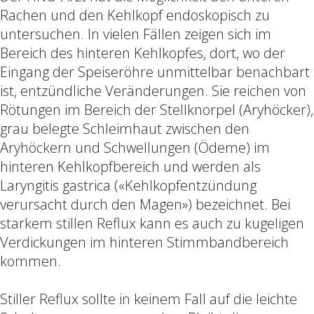
Rachen und den Kehlkopf endoskopisch zu
untersuchen. In vielen Fällen zeigen sich im
Bereich des hinteren Kehlkopfes, dort, wo der
Eingang der Speiseröhre unmittelbar benachbart
ist, entzündliche Veränderungen. Sie reichen von
Rötungen im Bereich der Stellknorpel (Aryhöcker),
grau belegte Schleimhaut zwischen den
Aryhöckern und Schwellungen (Ödeme) im
hinteren Kehlkopfbereich und werden als
Laryngitis gastrica («Kehlkopfentzündung
verursacht durch den Magen») bezeichnet. Bei
starkem stillen Reflux kann es auch zu kugeligen
Verdickungen im hinteren Stimmbandbereich
kommen.
Stiller Reflux sollte in keinem Fall auf die leichte