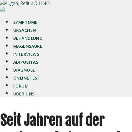
SYMPTOME
URSACHEN
BEHANDLUNG
MAGENSÄURE
INTERVIEWS
ADIPOSITAS
DIAGNOSE
ONLINETEST
FORUM
ÜBER UNS
Seit Jahren auf der