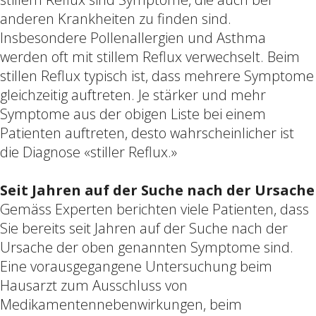
anderen Krankheiten zu finden sind.
Insbesondere Pollenallergien und Asthma
werden oft mit stillem Reflux verwechselt. Beim
stillen Reflux typisch ist, dass mehrere Symptome
gleichzeitig auftreten. Je stärker und mehr
Symptome aus der obigen Liste bei einem
Patienten auftreten, desto wahrscheinlicher ist
die Diagnose «stiller Reflux.»
Seit Jahren auf der Suche nach der Ursache
Gemäss Experten berichten viele Patienten, dass
Sie bereits seit Jahren auf der Suche nach der
Ursache der oben genannten Symptome sind.
Eine vorausgegangene Untersuchung beim
Hausarzt zum Ausschluss von
Medikamentennebenwirkungen, beim