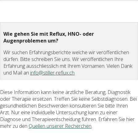
Wie gehen Sie mit Reflux, HNO- oder
Augenproblemen um?
Wir suchen Erfahrungsberichte welche wir veröffentlichen
dürfen. Bitte schreiben Sie uns. Wir veröffentlichen Ihre
Erfahrung ausschliesslich mit Ihrem Vornamen. Vielen Dank
und Mail an
info@stiller-reflux.ch
Diese Information kann keine ärztliche Beratung, Diagnostik
oder Therapie ersetzen. Treffen Sie keine Selbstdiagnosen. Bei
gesundheitlichen Beschwerden konsultieren Sie bitte Ihren
Arzt. Nur eine individuelle Untersuchung kann zu einer
Diagnose und Therapieentscheidung führen. Erfahren Sie hier
mehr zu den
Quellen unserer Recherchen
.