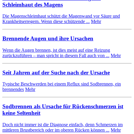
Schleimhaut des Magens
Die Magenschleimhaut schützt die Magenwand vor Säure und
Krankheitserregern. Wenn diese schützende ...
Mehr
Brennende Augen und ihre Ursachen
Wenn die Augen brennen, ist dies meist auf eine Reizung
zurückzuführen – man spricht in diesem Fall auch von ...
Mehr
Seit Jahren auf der Suche nach der Ursache
Typische Beschwerden bei einem Reflux sind Sodbrennen, ein
brennendes
Mehr
Sodbrennen als Ursache für Rückenschmerzen ist
keine Seltenheit
Doch nicht immer ist die Diagnose einfach, denn Schmerzen im
mittleren Brustbereich oder im oberen Rücken können ...
Mehr